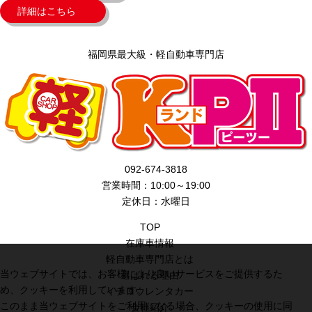
詳細はこちら
福岡県最大級・軽自動車専門店
092-674-3818
営業時間：10:00～19:00
定休日：水曜日
TOP
在庫車情報
軽自動車専門店とは
当ウェブサイトでは、お客様により良いサービスをご提供するた
選ばれる理由
め、クッキーを利用しています。
イチロウレンタカー
このまま当ウェブサイトをご利用になる場合、クッキーの使用に同
会社紹介