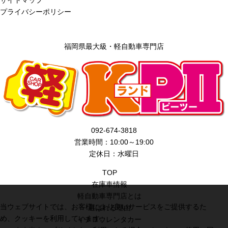
プライバシーポリシー
福岡県最大級・軽自動車専門店
092-674-3818
営業時間：10:00～19:00
定休日：水曜日
TOP
在庫車情報
軽自動車専門店とは
当ウェブサイトでは、お客様により良いサービスをご提供するた
選ばれる理由
め、クッキーを利用しています。
イチロウレンタカー